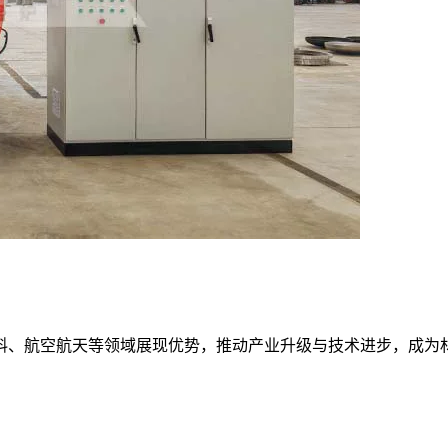
料、航空航天等领域展现优势，推动产业升级与技术进步，成为