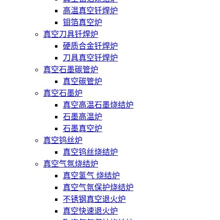
高温真空钎焊炉
钼箔真空炉
真空刀具钎焊炉
硬质合金钎焊炉
刀具真空钎焊炉
真空石墨碳管炉
真空碳管炉
真空石墨炉
真空高温石墨烧结炉
石墨高温炉
石墨真空炉
真空钨丝炉
真空钨丝烧结炉
真空气氛烧结炉
真空氢气 烧结炉
真空气氛保护烧结炉
不锈钢真空退火炉
真空快速退火炉