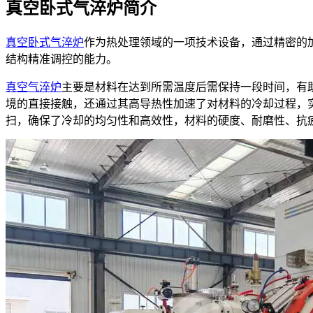
真空卧式气淬炉简介
真空卧式气淬炉
作为热处理领域的一项技术设备，通过精密的
结构精准调控的能力。
真空气淬炉
主要是材料在达到所需温度后需保持一段时间，有
境的直接接触，还通过其高导热性加速了对材料的冷却过程，
扫，确保了冷却的均匀性和高效性，材料的硬度、耐磨性、抗