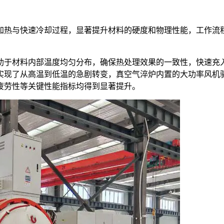
加热与快速冷却过程，显著提升材料的硬度和物理性能，工作流
助于材料内部温度均匀分布，确保热处理效果的一致性，快速充
实现了从高温到低温的急剧转变，真空气淬炉内置的大功率风机
疲劳性等关键性能指标均得到显著提升。