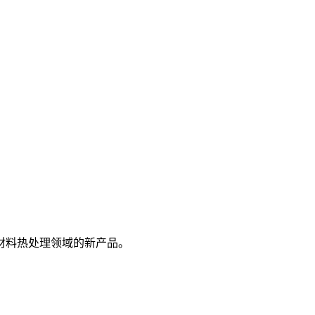
材料热处理领域的新产品。