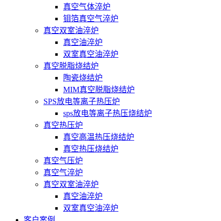
真空气体淬炉
钼箔真空气淬炉
真空双室油淬炉
真空油淬炉
双室真空油淬炉
真空脱脂烧结炉
陶瓷烧结炉
MIM真空脱脂烧结炉
SPS放电等离子热压炉
sps放电等离子热压烧结炉
真空热压炉
真空高温热压烧结炉
真空热压烧结炉
真空气压炉
真空气淬炉
真空双室油淬炉
真空油淬炉
双室真空油淬炉
客户案例