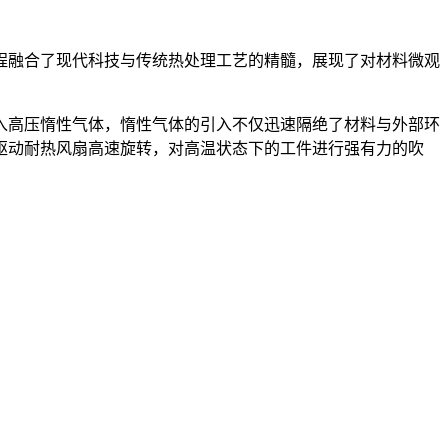
程融合了现代科技与传统热处理工艺的精髓，展现了对材料微观
入高压惰性气体，惰性气体的引入不仅迅速隔绝了材料与外部环
驱动耐热风扇高速旋转，对高温状态下的工件进行强有力的吹