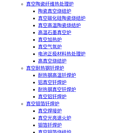
真空陶瓷纤维热处理炉
陶瓷真空烧结炉
真空碳化硅陶瓷烧结炉
真空高温陶瓷烧结炉
高温石墨真空炉
真空加热炉
真空气氛炉
电池正极材料热处理炉
高真空烧结炉
真空耐热钢钎焊炉
耐热钢高温钎焊炉
铝真空钎焊炉
耐热钢真空钎焊炉
真空铝钎焊炉
真空钼箔钎焊炉
真空焊接炉
真空光亮退火炉
钼箔钎焊炉
真空钼箔烧结炉