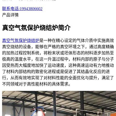
联系电话:19943806602
产品详情
真空气氛保护烧结炉简介
真空气氛保护烧结炉
是一种在精心设定的气体介质中实施高效
真空烧结的设备，能够在严格的真空环境之下，通过高度精确
的加热过程控制系统，将粉末状或坯体形态的材料逐步加热至
极高的温度水平，在这一升温过程中，材料内部的原子与分子
因受热而大幅度地加快了运动速度，这种高速运动有力地推动
了材料内部结构的致密化进程或是促进了其结晶化反应的进
行，从而有效地实现了对材料性能的全面优化与提升，满足了
不同领域对于高性能材料的具体需求。