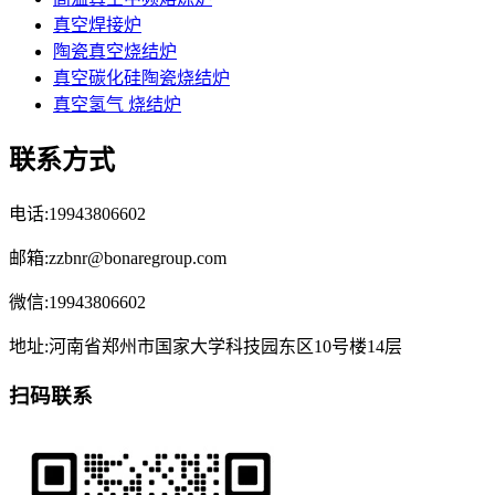
真空焊接炉
陶瓷真空烧结炉
真空碳化硅陶瓷烧结炉
真空氢气 烧结炉
联系方式
电话:19943806602
邮箱:zzbnr@bonaregroup.com
微信:19943806602
地址:河南省郑州市国家大学科技园东区10号楼14层
扫码联系