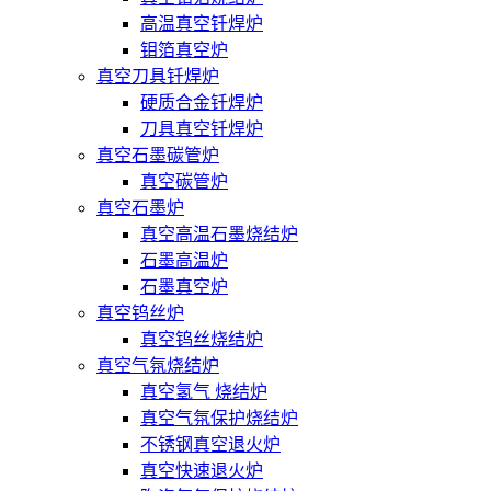
高温真空钎焊炉
钼箔真空炉
真空刀具钎焊炉
硬质合金钎焊炉
刀具真空钎焊炉
真空石墨碳管炉
真空碳管炉
真空石墨炉
真空高温石墨烧结炉
石墨高温炉
石墨真空炉
真空钨丝炉
真空钨丝烧结炉
真空气氛烧结炉
真空氢气 烧结炉
真空气氛保护烧结炉
不锈钢真空退火炉
真空快速退火炉