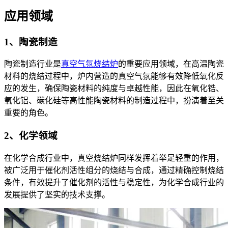
应用领域
1、陶瓷制造
陶瓷制造行业是
真空气氛烧结炉
的重要应用领域，在高温陶瓷
材料的烧结过程中，炉内营造的真空气氛能够有效降低氧化反
应的发生，确保陶瓷材料的纯度与卓越性能，因此在氧化锆、
氧化铝、碳化硅等高性能陶瓷材料的制造过程中，扮演着至关
重要的角色。
2、化学领域
在化学合成行业中，真空烧结炉同样发挥着举足轻重的作用，
被广泛用于催化剂活性组分的烧结与合成，通过精确控制烧结
条件，有效提升了催化剂的活性与稳定性，为化学合成行业的
发展提供了坚实的技术支撑。