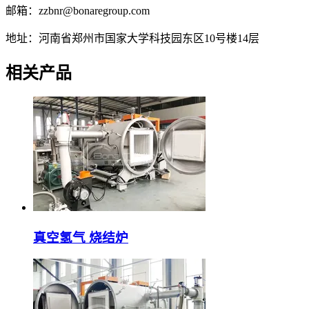
邮箱：zzbnr@bonaregroup.com
地址：河南省郑州市国家大学科技园东区10号楼14层
相关产品
真空氢气 烧结炉