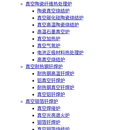
真空陶瓷纤维热处理炉
陶瓷真空烧结炉
真空碳化硅陶瓷烧结炉
真空高温陶瓷烧结炉
高温石墨真空炉
真空加热炉
真空气氛炉
电池正极材料热处理炉
高真空烧结炉
真空耐热钢钎焊炉
耐热钢高温钎焊炉
铝真空钎焊炉
耐热钢真空钎焊炉
真空铝钎焊炉
真空钼箔钎焊炉
真空焊接炉
真空光亮退火炉
钼箔钎焊炉
真空钼箔烧结炉