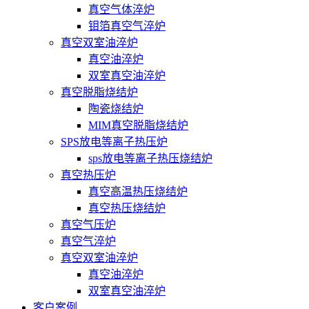
真空气体淬炉
钼箔真空气淬炉
真空双室油淬炉
真空油淬炉
双室真空油淬炉
真空脱脂烧结炉
陶瓷烧结炉
MIM真空脱脂烧结炉
SPS放电等离子热压炉
sps放电等离子热压烧结炉
真空热压炉
真空高温热压烧结炉
真空热压烧结炉
真空气压炉
真空气淬炉
真空双室油淬炉
真空油淬炉
双室真空油淬炉
客户案例