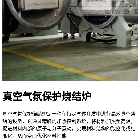
真空气氛保护烧结炉
真空气氛保护烧结炉是一种在特定气体介质中进行高效真空烧
结的设备，它通过精确的加热控制系统，将材料加热至高温，
促进材料内部的原子与分子运动，实现材料结构的致密化或结
晶化，从而全面优化材料性能.