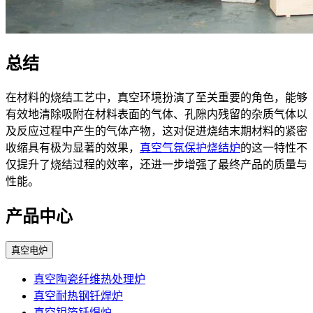
总结
在材料的烧结工艺中，真空环境扮演了至关重要的角色，能够
有效地清除吸附在材料表面的气体、孔隙内残留的杂质气体以
及反应过程中产生的气体产物，这对促进烧结末期材料的紧密
收缩具有极为显著的效果，
真空气氛保护烧结炉
的这一特性不
仅提升了烧结过程的效率，还进一步增强了最终产品的质量与
性能。
产品中心
真空电炉
真空陶瓷纤维热处理炉
真空耐热钢钎焊炉
真空钼箔钎焊炉