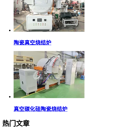
陶瓷真空烧结炉
真空碳化硅陶瓷烧结炉
热门文章