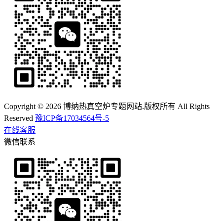
Copyright © 2026 博纳热真空炉专题网站.版权所有 All Rights
Reserved
豫ICP备17034564号-5
在线客服
微信联系