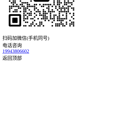
扫码加微信(手机同号)
电话咨询
19943806602
返回顶部