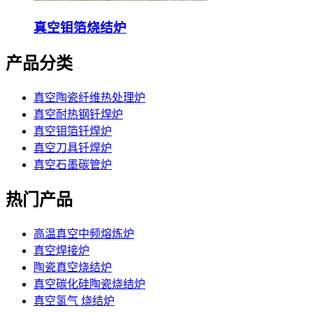
真空钼箔烧结炉
产品分类
真空陶瓷纤维热处理炉
真空耐热钢钎焊炉
真空钼箔钎焊炉
真空刀具钎焊炉
真空石墨碳管炉
热门产品
高温真空中频熔炼炉
真空焊接炉
陶瓷真空烧结炉
真空碳化硅陶瓷烧结炉
真空氢气 烧结炉