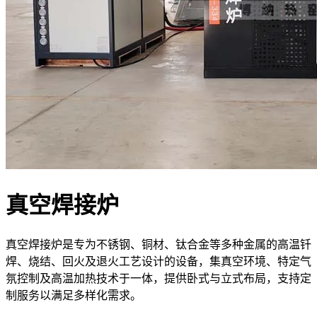
真空焊接炉
真空焊接炉是专为不锈钢、铜材、钛合金等多种金属的高温钎
焊、烧结、回火及退火工艺设计的设备，集真空环境、特定气
氛控制及高温加热技术于一体，提供卧式与立式布局，支持定
制服务以满足多样化需求。