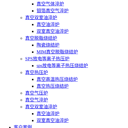
真空气体淬炉
钼箔真空气淬炉
真空双室油淬炉
真空油淬炉
双室真空油淬炉
真空脱脂烧结炉
陶瓷烧结炉
MIM真空脱脂烧结炉
SPS放电等离子热压炉
sps放电等离子热压烧结炉
真空热压炉
真空高温热压烧结炉
真空热压烧结炉
真空气压炉
真空气淬炉
真空双室油淬炉
真空油淬炉
双室真空油淬炉
客户案例