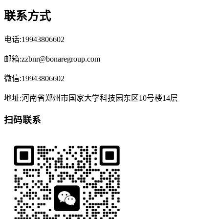
联系方式
电话:19943806602
邮箱:zzbnr@bonaregroup.com
微信:19943806602
地址:河南省郑州市国家大学科技园东区10号楼14层
扫码联系