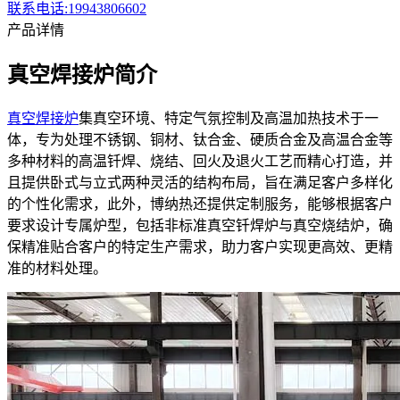
联系电话:19943806602
产品详情
真空焊接炉简介
真空焊接炉
集真空环境、特定气氛控制及高温加热技术于一
体，专为处理不锈钢、铜材、钛合金、硬质合金及高温合金等
多种材料的高温钎焊、烧结、回火及退火工艺而精心打造，并
且提供卧式与立式两种灵活的结构布局，旨在满足客户多样化
的个性化需求，此外，博纳热还提供定制服务，能够根据客户
要求设计专属炉型，包括非标准真空钎焊炉与真空烧结炉，确
保精准贴合客户的特定生产需求，助力客户实现更高效、更精
准的材料处理。