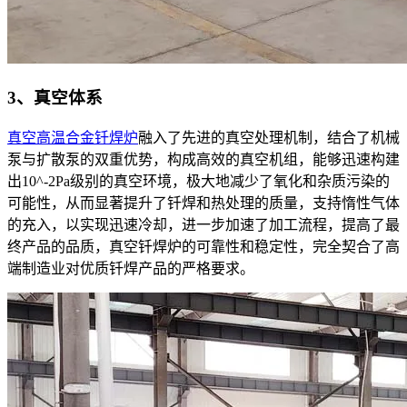
3、真空体系
真空高温合金钎焊炉
融入了先进的真空处理机制，结合了机械
泵与扩散泵的双重优势，构成高效的真空机组，能够迅速构建
出10^-2Pa级别的真空环境，极大地减少了氧化和杂质污染的
可能性，从而显著提升了钎焊和热处理的质量，支持惰性气体
的充入，以实现迅速冷却，进一步加速了加工流程，提高了最
终产品的品质，真空钎焊炉的可靠性和稳定性，完全契合了高
端制造业对优质钎焊产品的严格要求。