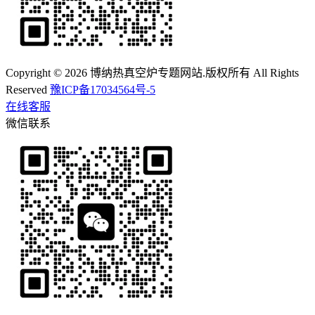
Copyright © 2026 博纳热真空炉专题网站.版权所有 All Rights
Reserved
豫ICP备17034564号-5
在线客服
微信联系