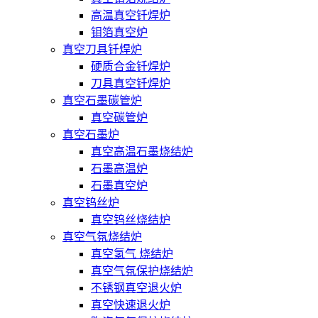
高温真空钎焊炉
钼箔真空炉
真空刀具钎焊炉
硬质合金钎焊炉
刀具真空钎焊炉
真空石墨碳管炉
真空碳管炉
真空石墨炉
真空高温石墨烧结炉
石墨高温炉
石墨真空炉
真空钨丝炉
真空钨丝烧结炉
真空气氛烧结炉
真空氢气 烧结炉
真空气氛保护烧结炉
不锈钢真空退火炉
真空快速退火炉