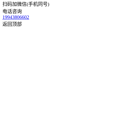
扫码加微信(手机同号)
电话咨询
19943806602
返回顶部