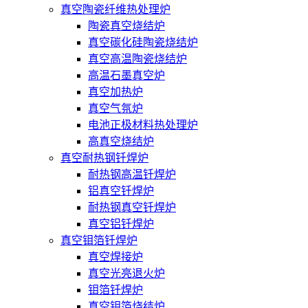
真空陶瓷纤维热处理炉
陶瓷真空烧结炉
真空碳化硅陶瓷烧结炉
真空高温陶瓷烧结炉
高温石墨真空炉
真空加热炉
真空气氛炉
电池正极材料热处理炉
高真空烧结炉
真空耐热钢钎焊炉
耐热钢高温钎焊炉
铝真空钎焊炉
耐热钢真空钎焊炉
真空铝钎焊炉
真空钼箔钎焊炉
真空焊接炉
真空光亮退火炉
钼箔钎焊炉
真空钼箔烧结炉