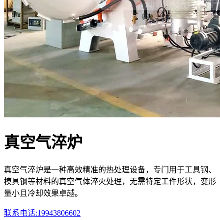
真空气淬炉
真空气淬炉是一种高效精准的热处理设备，专门用于工具钢、
模具钢等材料的真空气体淬火处理，无需特定工件形状，变形
量小且冷却效果卓越。
联系电话:19943806602