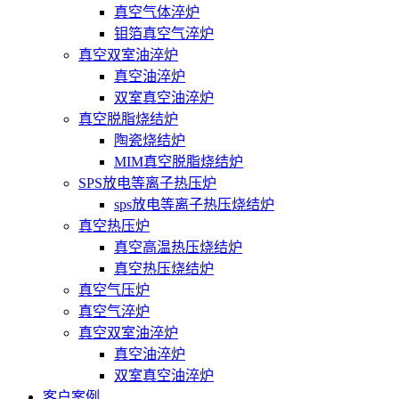
真空气体淬炉
钼箔真空气淬炉
真空双室油淬炉
真空油淬炉
双室真空油淬炉
真空脱脂烧结炉
陶瓷烧结炉
MIM真空脱脂烧结炉
SPS放电等离子热压炉
sps放电等离子热压烧结炉
真空热压炉
真空高温热压烧结炉
真空热压烧结炉
真空气压炉
真空气淬炉
真空双室油淬炉
真空油淬炉
双室真空油淬炉
客户案例