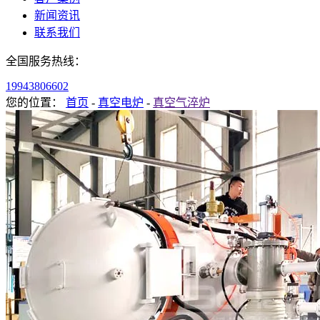
新闻资讯
联系我们
全国服务热线：
19943806602
您的位置：
首页
-
真空电炉
-
真空气淬炉