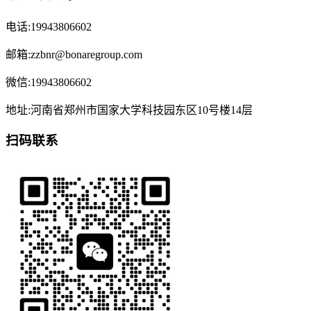
电话:19943806602
邮箱:zzbnr@bonaregroup.com
微信:19943806602
地址:河南省郑州市国家大学科技园东区10号楼14层
扫码联系