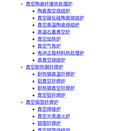
真空陶瓷纤维热处理炉
陶瓷真空烧结炉
真空碳化硅陶瓷烧结炉
真空高温陶瓷烧结炉
高温石墨真空炉
真空加热炉
真空气氛炉
电池正极材料热处理炉
高真空烧结炉
真空耐热钢钎焊炉
耐热钢高温钎焊炉
铝真空钎焊炉
耐热钢真空钎焊炉
真空铝钎焊炉
真空钼箔钎焊炉
真空焊接炉
真空光亮退火炉
钼箔钎焊炉
真空钼箔烧结炉