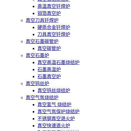
高温真空钎焊炉
钼箔真空炉
真空刀具钎焊炉
硬质合金钎焊炉
刀具真空钎焊炉
真空石墨碳管炉
真空碳管炉
真空石墨炉
真空高温石墨烧结炉
石墨高温炉
石墨真空炉
真空钨丝炉
真空钨丝烧结炉
真空气氛烧结炉
真空氢气 烧结炉
真空气氛保护烧结炉
不锈钢真空退火炉
真空快速退火炉