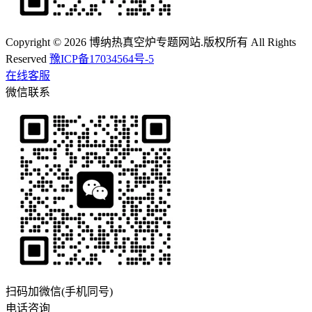
Copyright © 2026 博纳热真空炉专题网站.版权所有 All Rights
Reserved
豫ICP备17034564号-5
在线客服
微信联系
扫码加微信(手机同号)
电话咨询