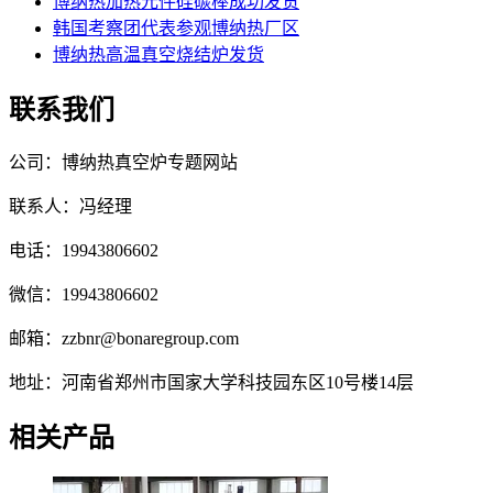
博纳热加热元件硅碳棒成功发货
韩国考察团代表参观博纳热厂区
博纳热高温真空烧结炉发货
联系我们
公司：博纳热真空炉专题网站
联系人：冯经理
电话：19943806602
微信：19943806602
邮箱：zzbnr@bonaregroup.com
地址：河南省郑州市国家大学科技园东区10号楼14层
相关产品