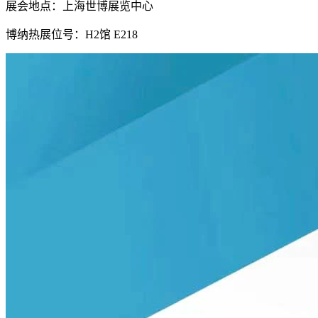
展会地点：上海世博展览中心
博纳热展位号：H2馆 E218