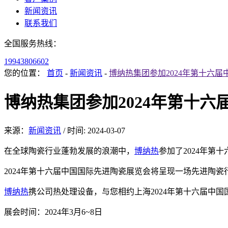
新闻资讯
联系我们
全国服务热线：
19943806602
您的位置：
首页
-
新闻资讯
-
博纳热集团参加2024年第十六
博纳热集团参加2024年第十
来源：
新闻资讯
/
时间: 2024-03-07
在全球陶瓷行业蓬勃发展的浪潮中，
博纳热
参加了2024年
2024年第十六届中国国际先进陶瓷展览会将呈现一场先进陶
博纳热
携公司热处理设备，与您相约上海2024年第十六届中
展会时间：2024年3月6~8日